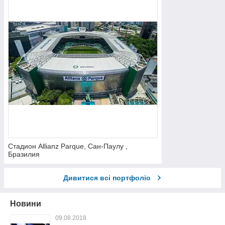
Стадион Allianz Parque, Сан-Паулу ,
Бразилия
Дивитися всі портфоліо
Новини
09.08.2018