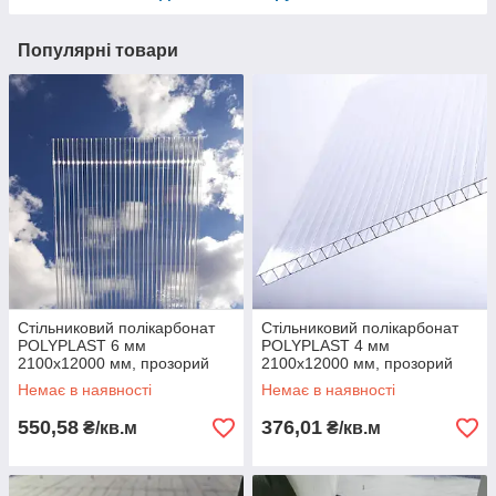
Популярні товари
Стільниковий полікарбонат
Стільниковий полікарбонат
POLYPLAST 6 мм
POLYPLAST 4 мм
2100х12000 мм, прозорий
2100х12000 мм, прозорий
Немає в наявності
Немає в наявності
550,58
376,01
₴/кв.м
₴/кв.м