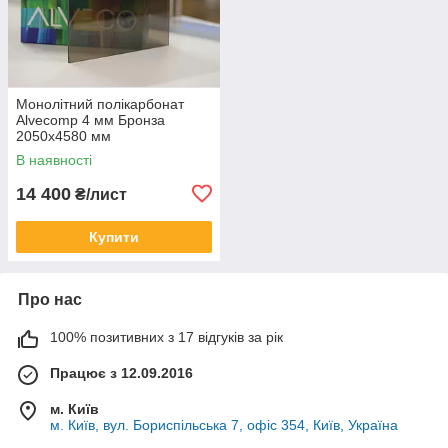
Монолітний полікарбонат
Alvecomp 4 мм Бронза
2050х4580 мм
В наявності
14 400
₴/лист
Купити
Про нас
100% позитивних з 17 відгуків за рік
Працює з 12.09.2016
м. Київ
м. Київ, вул. Бориспільська 7, офіс 354, Київ, Україна