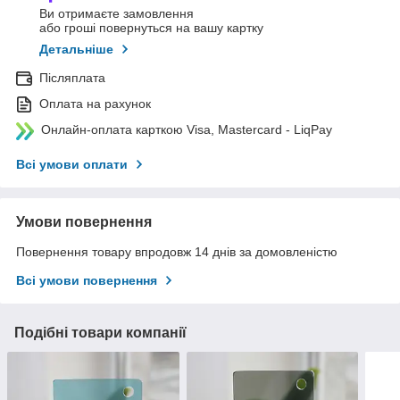
Ви отримаєте замовлення
або гроші повернуться на вашу картку
Детальніше
Післяплата
Оплата на рахунок
Онлайн-оплата карткою Visa, Mastercard - LiqPay
Всі умови оплати
Умови повернення
Повернення товару впродовж 14 днів за домовленістю
Всі умови повернення
Подібні товари компанії