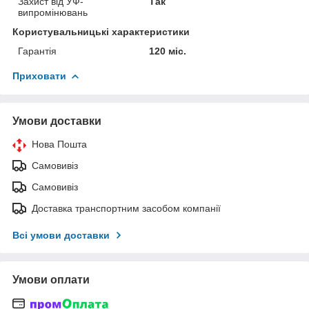
Захист від УФ-
Так
випромінювань
Користувальницькі характеристики
Гарантія
120 міс.
Приховати
Умови доставки
Нова Пошта
Самовивіз
Самовивіз
Доставка транспортним засобом компанії
Всі умови доставки
Умови оплати