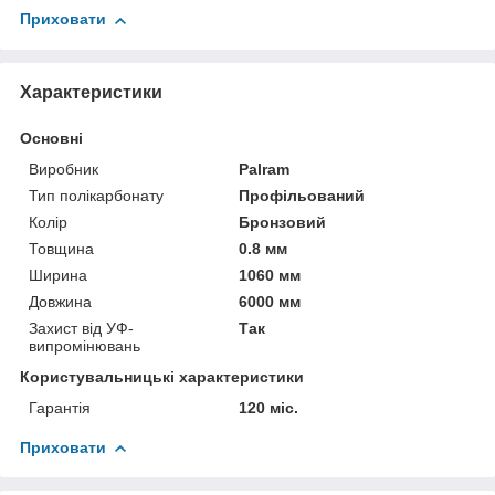
Приховати
Характеристики
Основні
Виробник
Palram
Тип полікарбонату
Профільований
Колір
Бронзовий
Товщина
0.8 мм
Ширина
1060 мм
Довжина
6000 мм
Захист від УФ-
Так
випромінювань
Користувальницькі характеристики
Гарантія
120 міс.
Приховати