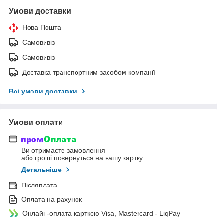
Умови доставки
Нова Пошта
Самовивіз
Самовивіз
Доставка транспортним засобом компанії
Всі умови доставки
Умови оплати
Ви отримаєте замовлення
або гроші повернуться на вашу картку
Детальніше
Післяплата
Оплата на рахунок
Онлайн-оплата карткою Visa, Mastercard - LiqPay