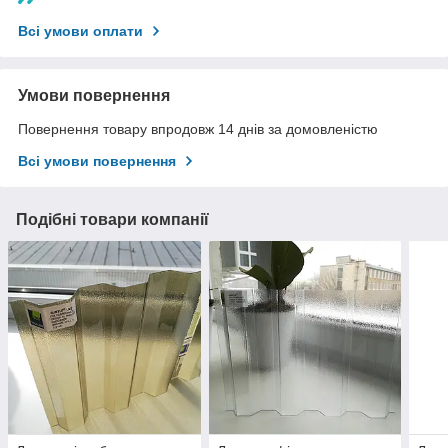
Всі умови оплати
Умови повернення
Повернення товару впродовж 14 днів за домовленістю
Всі умови повернення
Подібні товари компанії