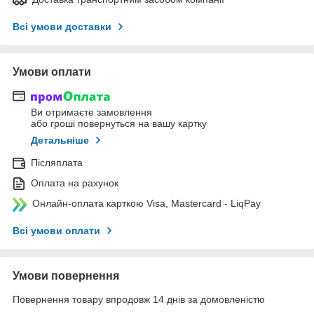
Всі умови доставки
Умови оплати
Ви отримаєте замовлення
або гроші повернуться на вашу картку
Детальніше
Післяплата
Оплата на рахунок
Онлайн-оплата карткою Visa, Mastercard - LiqPay
Всі умови оплати
Умови повернення
Повернення товару впродовж 14 днів за домовленістю