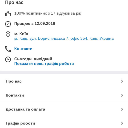
Про нас
100% позитивних з 17 відгуків за рік
Працює з 12.09.2016
м. Київ
м. Київ, вул. Бориспільська 7, офіс 354, Київ, Україна
Контакти
Сьогодні вихідний
Показати весь графік роботи
Про нас
Контакти
Доставка та оплата
Графік роботи