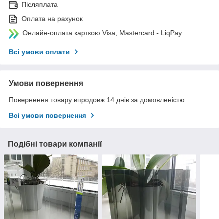
Післяплата
Оплата на рахунок
Онлайн-оплата карткою Visa, Mastercard - LiqPay
Всі умови оплати
Умови повернення
Повернення товару впродовж 14 днів за домовленістю
Всі умови повернення
Подібні товари компанії