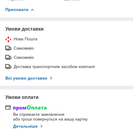
Приховати
Умови доставки
Нова Пошта
Самовивіз
Самовивіз
Доставка транспортним засобом компанії
Всі умови доставки
Умови оплати
Ви отримаєте замовлення
або гроші повернуться на вашу картку
Детальніше