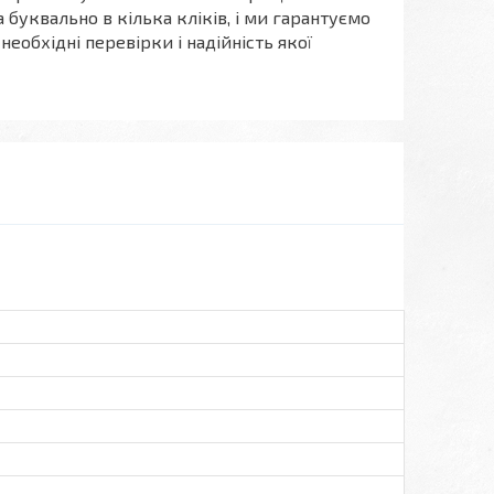
 буквально в кілька кліків, і ми гарантуємо
необхідні перевірки і надійність якої