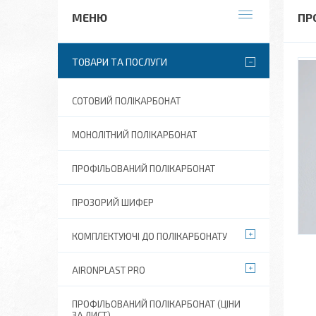
ПР
ТОВАРИ ТА ПОСЛУГИ
СОТОВИЙ ПОЛІКАРБОНАТ
МОНОЛІТНИЙ ПОЛІКАРБОНАТ
ПРОФІЛЬОВАНИЙ ПОЛІКАРБОНАТ
ПРОЗОРИЙ ШИФЕР
КОМПЛЕКТУЮЧІ ДО ПОЛІКАРБОНАТУ
AIRONPLAST PRO
ПРОФІЛЬОВАНИЙ ПОЛІКАРБОНАТ (ЦІНИ
ЗА ЛИСТ)