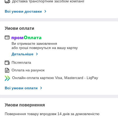
Доставка транспортним засобом компанії
Всі умови доставки
Умови оплати
Ви отримаєте замовлення
або гроші повернуться на вашу картку
Детальніше
Післяплата
Оплата на рахунок
Онлайн-оплата карткою Visa, Mastercard - LiqPay
Всі умови оплати
Умови повернення
Повернення товару впродовж 14 днів за домовленістю