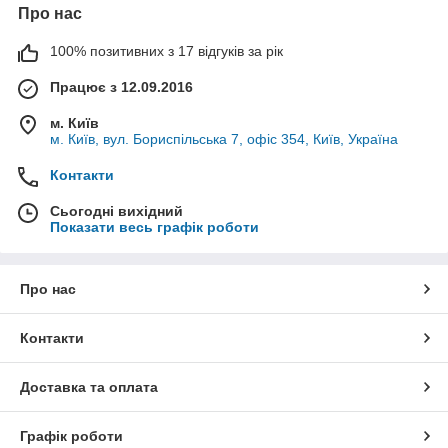
Про нас
100% позитивних з 17 відгуків за рік
Працює з 12.09.2016
м. Київ
м. Київ, вул. Бориспільська 7, офіс 354, Київ, Україна
Контакти
Сьогодні вихідний
Показати весь графік роботи
Про нас
Контакти
Доставка та оплата
Графік роботи