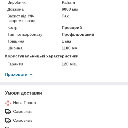
Виробник
Palram
Довжина
6000 мм
Захист від УФ-
Так
випромінювань
Колір
Прозорий
Тип полікарбонату
Профільований
Товщина
1 мм
Ширина
1100 мм
Користувальницькі характеристики
Гарантія
120 міс.
Приховати
Умови доставки
Нова Пошта
Самовивіз
Самовивіз