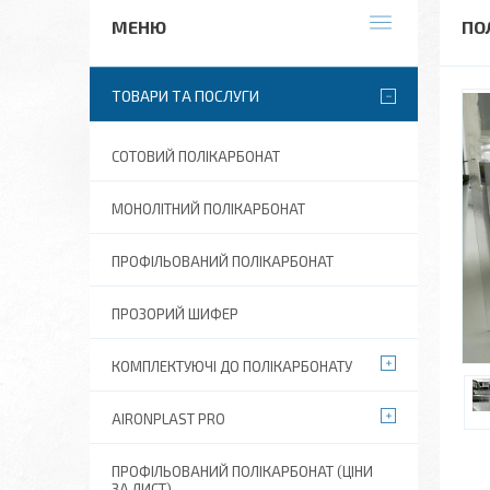
ПО
ТОВАРИ ТА ПОСЛУГИ
СОТОВИЙ ПОЛІКАРБОНАТ
МОНОЛІТНИЙ ПОЛІКАРБОНАТ
ПРОФІЛЬОВАНИЙ ПОЛІКАРБОНАТ
ПРОЗОРИЙ ШИФЕР
КОМПЛЕКТУЮЧІ ДО ПОЛІКАРБОНАТУ
AIRONPLAST PRO
ПРОФІЛЬОВАНИЙ ПОЛІКАРБОНАТ (ЦІНИ
ЗА ЛИСТ)