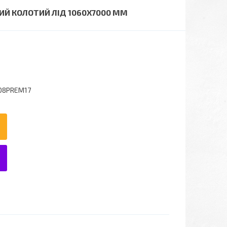
ИЙ КОЛОТИЙ ЛІД 1060X7000 ММ
08PREM17