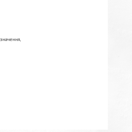
значення,