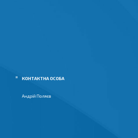
Андрій Поляєв