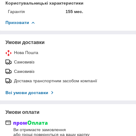
Користувальницькі характеристики
Гарантія
155 мес.
Приховати
Умови доставки
Нова Пошта
Самовивіз
Самовивіз
Доставка транспортним засобом компанії
Всі умови доставки
Умови оплати
Ви отримаєте замовлення
або гроші повернуться на вашу картку