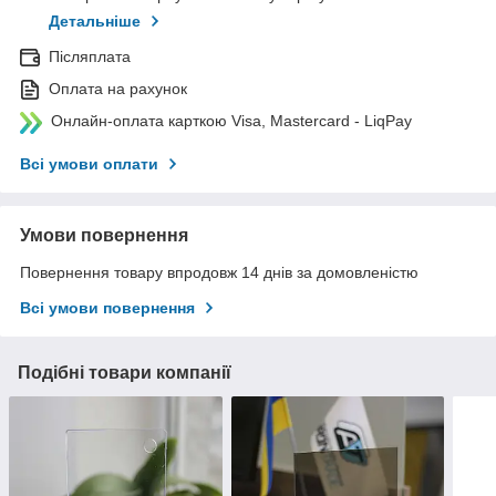
Детальніше
Післяплата
Оплата на рахунок
Онлайн-оплата карткою Visa, Mastercard - LiqPay
Всі умови оплати
Умови повернення
Повернення товару впродовж 14 днів за домовленістю
Всі умови повернення
Подібні товари компанії