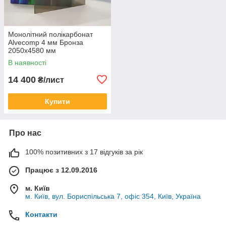
Монолітний полікарбонат
Alvecomp 4 мм Бронза
2050х4580 мм
В наявності
14 400
₴/лист
Купити
Про нас
100% позитивних з 17 відгуків за рік
Працює з 12.09.2016
м. Київ
м. Київ, вул. Бориспільська 7, офіс 354, Київ, Україна
Контакти