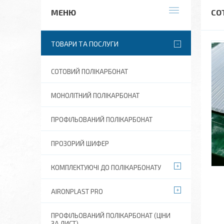
СО
ТОВАРИ ТА ПОСЛУГИ
СОТОВИЙ ПОЛІКАРБОНАТ
МОНОЛІТНИЙ ПОЛІКАРБОНАТ
ПРОФІЛЬОВАНИЙ ПОЛІКАРБОНАТ
ПРОЗОРИЙ ШИФЕР
КОМПЛЕКТУЮЧІ ДО ПОЛІКАРБОНАТУ
AIRONPLAST PRO
ПРОФІЛЬОВАНИЙ ПОЛІКАРБОНАТ (ЦІНИ
ЗА ЛИСТ)