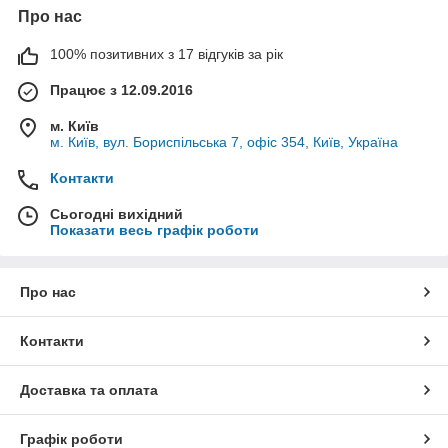
Про нас
100% позитивних з 17 відгуків за рік
Працює з 12.09.2016
м. Київ
м. Київ, вул. Бориспільська 7, офіс 354, Київ, Україна
Контакти
Сьогодні вихідний
Показати весь графік роботи
Про нас
Контакти
Доставка та оплата
Графік роботи