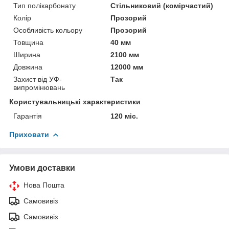
Тип полікарбонату
Стільниковий (комірчастий)
Колір
Прозорий
Особливість кольору
Прозорий
Товщина
40 мм
Ширина
2100 мм
Довжина
12000 мм
Захист від УФ-
Так
випромінювань
Користувальницькі характеристики
Гарантія
120 міс.
Приховати
Умови доставки
Нова Пошта
Самовивіз
Самовивіз