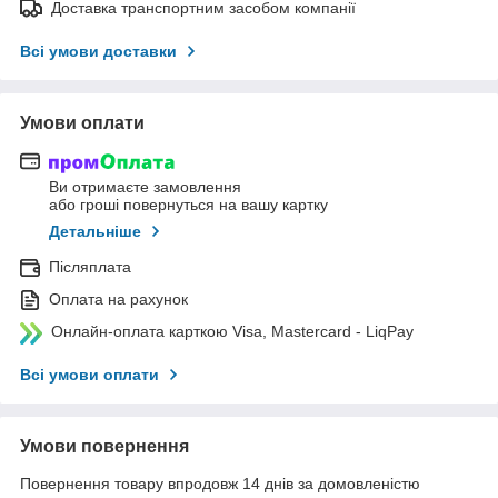
Доставка транспортним засобом компанії
Всі умови доставки
Умови оплати
Ви отримаєте замовлення
або гроші повернуться на вашу картку
Детальніше
Післяплата
Оплата на рахунок
Онлайн-оплата карткою Visa, Mastercard - LiqPay
Всі умови оплати
Умови повернення
Повернення товару впродовж 14 днів за домовленістю