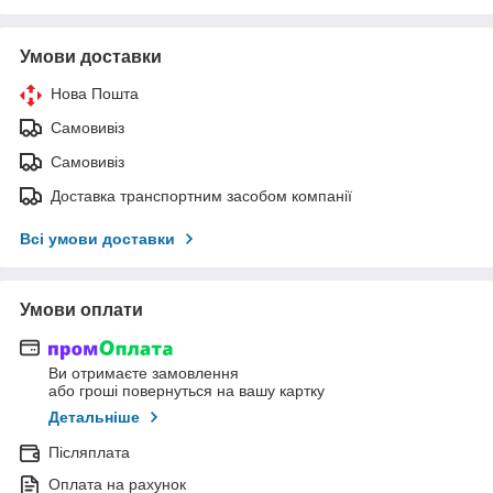
Умови доставки
Нова Пошта
Самовивіз
Самовивіз
Доставка транспортним засобом компанії
Всі умови доставки
Умови оплати
Ви отримаєте замовлення
або гроші повернуться на вашу картку
Детальніше
Післяплата
Оплата на рахунок