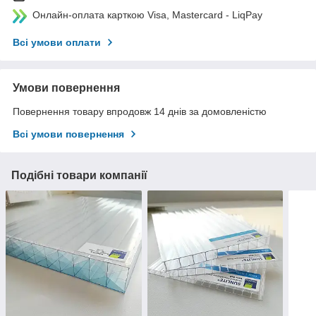
Онлайн-оплата карткою Visa, Mastercard - LiqPay
Всі умови оплати
Умови повернення
Повернення товару впродовж 14 днів за домовленістю
Всі умови повернення
Подібні товари компанії