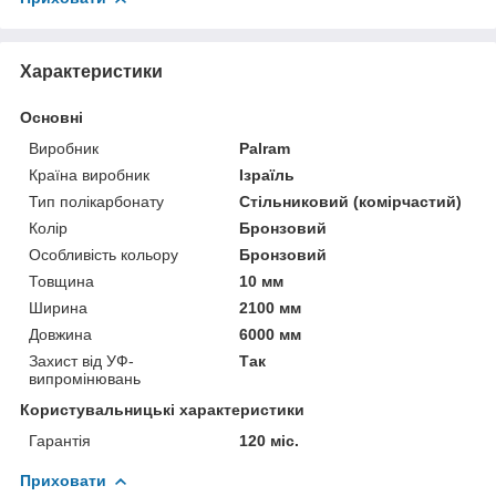
Характеристики
Основні
Виробник
Palram
Країна виробник
Ізраїль
Тип полікарбонату
Стільниковий (комірчастий)
Колір
Бронзовий
Особливість кольору
Бронзовий
Товщина
10 мм
Ширина
2100 мм
Довжина
6000 мм
Захист від УФ-
Так
випромінювань
Користувальницькі характеристики
Гарантія
120 міс.
Приховати