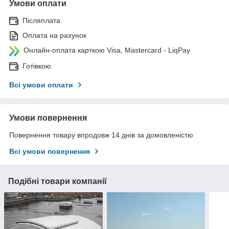
Умови оплати
Післяплата
Оплата на рахунок
Онлайн-оплата карткою Visa, Mastercard - LiqPay
Готівкою
Всі умови оплати
Умови повернення
Повернення товару впродовж 14 днів за домовленістю
Всі умови повернення
Подібні товари компанії