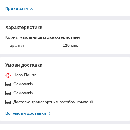
Приховати
Характеристики
Користувальницькі характеристики
Гарантія
120 міс.
Умови доставки
Нова Пошта
Самовивіз
Самовивіз
Доставка транспортним засобом компанії
Всі умови доставки