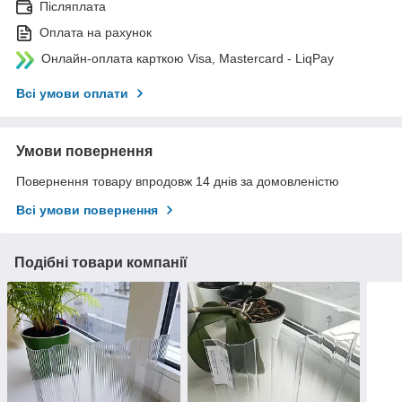
Післяплата
Оплата на рахунок
Онлайн-оплата карткою Visa, Mastercard - LiqPay
Всі умови оплати
Умови повернення
Повернення товару впродовж 14 днів за домовленістю
Всі умови повернення
Подібні товари компанії