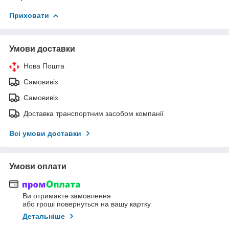
Приховати
Умови доставки
Нова Пошта
Самовивіз
Самовивіз
Доставка транспортним засобом компанії
Всі умови доставки
Умови оплати
Ви отримаєте замовлення
або гроші повернуться на вашу картку
Детальніше