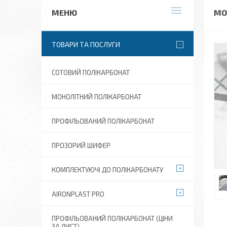
МО
ТОВАРИ ТА ПОСЛУГИ
СОТОВИЙ ПОЛІКАРБОНАТ
МОНОЛІТНИЙ ПОЛІКАРБОНАТ
ПРОФІЛЬОВАНИЙ ПОЛІКАРБОНАТ
ПРОЗОРИЙ ШИФЕР
КОМПЛЕКТУЮЧІ ДО ПОЛІКАРБОНАТУ
AIRONPLAST PRO
ПРОФІЛЬОВАНИЙ ПОЛІКАРБОНАТ (ЦІНИ
ЗА ЛИСТ)