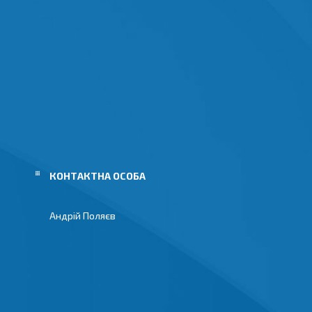
Андрій Поляєв