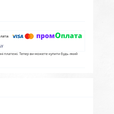
нні платежі. Тепер ви можете купити будь-який