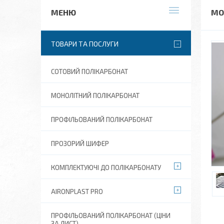
МО
ТОВАРИ ТА ПОСЛУГИ
СОТОВИЙ ПОЛІКАРБОНАТ
МОНОЛІТНИЙ ПОЛІКАРБОНАТ
ПРОФІЛЬОВАНИЙ ПОЛІКАРБОНАТ
ПРОЗОРИЙ ШИФЕР
КОМПЛЕКТУЮЧІ ДО ПОЛІКАРБОНАТУ
AIRONPLAST PRO
ПРОФІЛЬОВАНИЙ ПОЛІКАРБОНАТ (ЦІНИ
ЗА ЛИСТ)