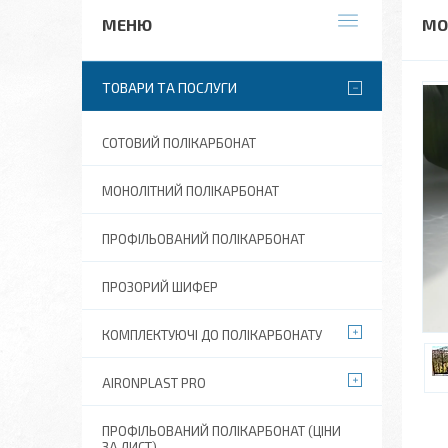
МО
ТОВАРИ ТА ПОСЛУГИ
СОТОВИЙ ПОЛІКАРБОНАТ
МОНОЛІТНИЙ ПОЛІКАРБОНАТ
ПРОФІЛЬОВАНИЙ ПОЛІКАРБОНАТ
ПРОЗОРИЙ ШИФЕР
КОМПЛЕКТУЮЧІ ДО ПОЛІКАРБОНАТУ
AIRONPLAST PRO
ПРОФІЛЬОВАНИЙ ПОЛІКАРБОНАТ (ЦІНИ
ЗА ЛИСТ)