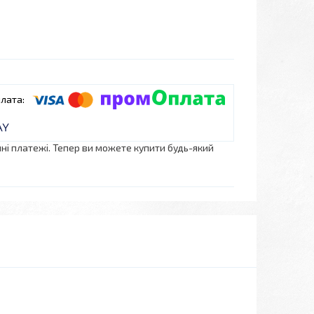
нні платежі. Тепер ви можете купити будь-який