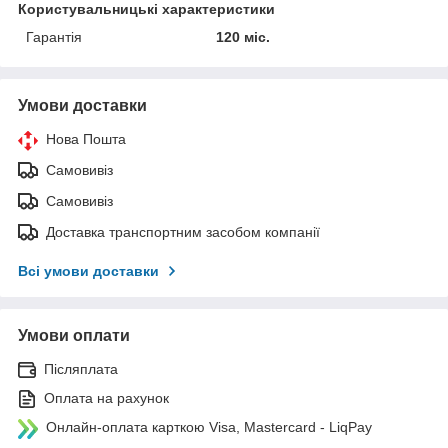
Користувальницькі характеристики
Гарантія
120 міс.
Умови доставки
Нова Пошта
Самовивіз
Самовивіз
Доставка транспортним засобом компанії
Всі умови доставки
Умови оплати
Післяплата
Оплата на рахунок
Онлайн-оплата карткою Visa, Mastercard - LiqPay