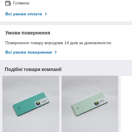
Готівкою
Всі умови оплати
Умови повернення
Повернення товару впродовж 14 днів за домовленістю
Всі умови повернення
Подібні товари компанії