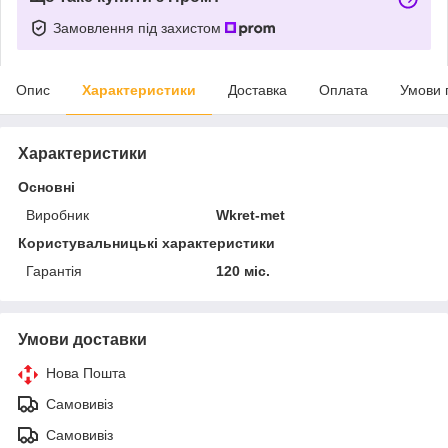
Замовлення під захистом
Опис
Характеристики
Доставка
Оплата
Умови 
Характеристики
Основні
Виробник
Wkret-met
Користувальницькі характеристики
Гарантія
120 міс.
Умови доставки
Нова Пошта
Самовивіз
Самовивіз