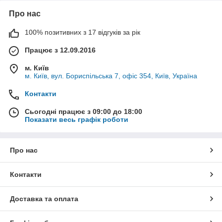
Про нас
100% позитивних з 17 відгуків за рік
Працює з 12.09.2016
м. Київ
м. Київ, вул. Бориспільська 7, офіс 354, Київ, Україна
Контакти
Сьогодні працює з 09:00 до 18:00
Показати весь графік роботи
Про нас
Контакти
Доставка та оплата