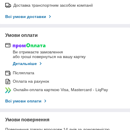
Доставка транспортним засобом компанії
Всі умови доставки
Умови оплати
Ви отримаєте замовлення
або гроші повернуться на вашу картку
Детальніше
Післяплата
Оплата на рахунок
Онлайн-оплата карткою Visa, Mastercard - LiqPay
Всі умови оплати
Умови повернення
Повернення товару впродовж 14 днів за домовленістю