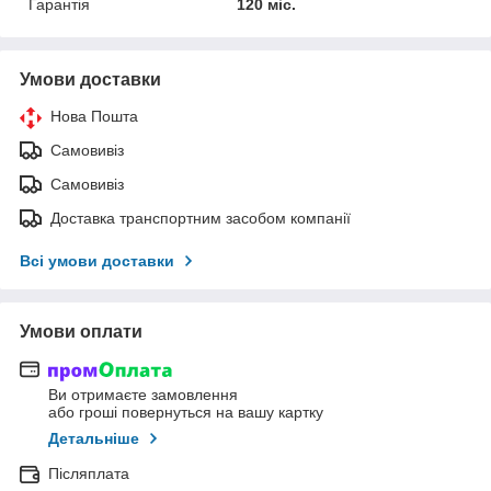
Гарантія
120 міс.
Умови доставки
Нова Пошта
Самовивіз
Самовивіз
Доставка транспортним засобом компанії
Всі умови доставки
Умови оплати
Ви отримаєте замовлення
або гроші повернуться на вашу картку
Детальніше
Післяплата