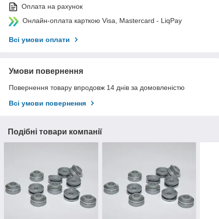
Оплата на рахунок
Онлайн-оплата карткою Visa, Mastercard - LiqPay
Всі умови оплати
Умови повернення
Повернення товару впродовж 14 днів за домовленістю
Всі умови повернення
Подібні товари компанії