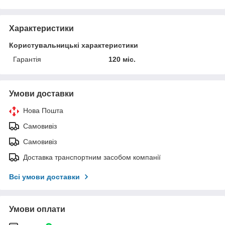
Характеристики
Користувальницькі характеристики
Гарантія
120 міс.
Умови доставки
Нова Пошта
Самовивіз
Самовивіз
Доставка транспортним засобом компанії
Всі умови доставки
Умови оплати