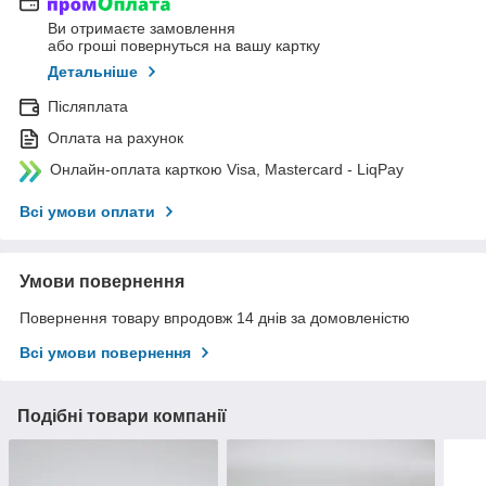
Ви отримаєте замовлення
або гроші повернуться на вашу картку
Детальніше
Післяплата
Оплата на рахунок
Онлайн-оплата карткою Visa, Mastercard - LiqPay
Всі умови оплати
Умови повернення
Повернення товару впродовж 14 днів за домовленістю
Всі умови повернення
Подібні товари компанії