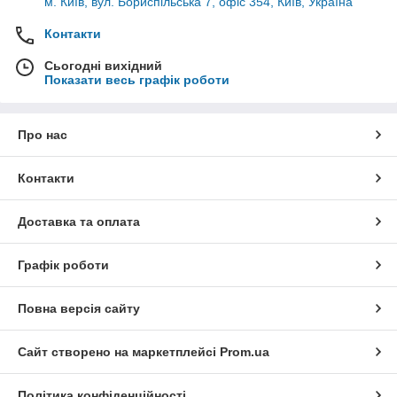
м. Київ, вул. Бориспільська 7, офіс 354, Київ, Україна
Контакти
Сьогодні вихідний
Показати весь графік роботи
Про нас
Контакти
Доставка та оплата
Графік роботи
Повна версія сайту
Сайт створено на маркетплейсі
Prom.ua
Політика конфіденційності