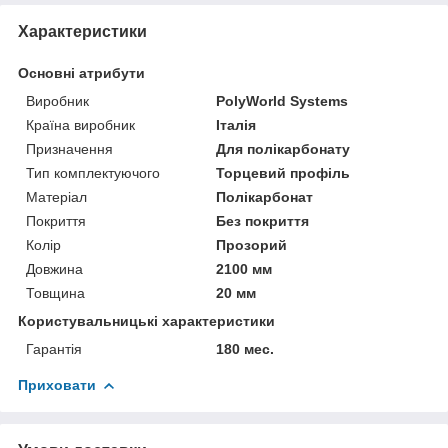
Характеристики
Основні атрибути
Виробник
PolyWorld Systems
Країна виробник
Італія
Призначення
Для полікарбонату
Тип комплектуючого
Торцевий профіль
Матеріал
Полікарбонат
Покриття
Без покриття
Колір
Прозорий
Довжина
2100 мм
Товщина
20 мм
Користувальницькі характеристики
Гарантія
180 мес.
Приховати