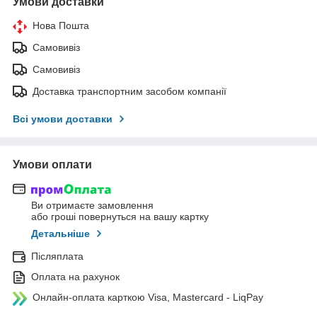
Умови доставки
Нова Пошта
Самовивіз
Самовивіз
Доставка транспортним засобом компанії
Всі умови доставки
Умови оплати
Ви отримаєте замовлення
або гроші повернуться на вашу картку
Детальніше
Післяплата
Оплата на рахунок
Онлайн-оплата карткою Visa, Mastercard - LiqPay