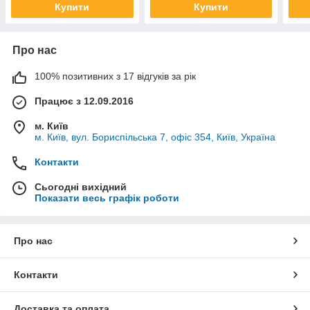
Купити
Купити
Про нас
100% позитивних з 17 відгуків за рік
Працює з 12.09.2016
м. Київ
м. Київ, вул. Бориспільська 7, офіс 354, Київ, Україна
Контакти
Сьогодні вихідний
Показати весь графік роботи
Про нас
Контакти
Доставка та оплата