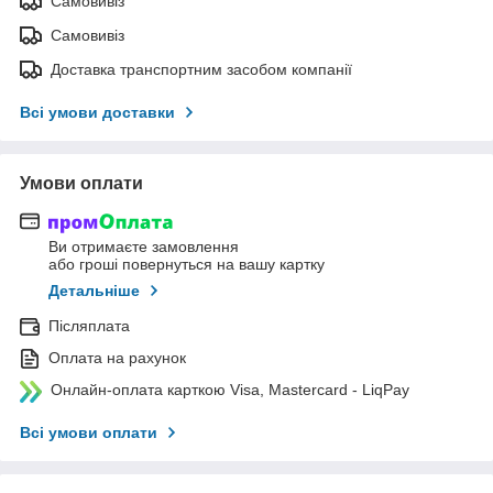
Самовивіз
Самовивіз
Доставка транспортним засобом компанії
Всі умови доставки
Умови оплати
Ви отримаєте замовлення
або гроші повернуться на вашу картку
Детальніше
Післяплата
Оплата на рахунок
Онлайн-оплата карткою Visa, Mastercard - LiqPay
Всі умови оплати