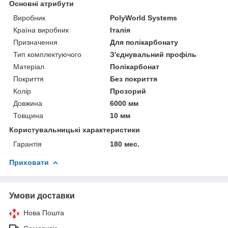
Основні атрибути
Виробник
PolyWorld Systems
Країна виробник
Італія
Призначення
Для полікарбонату
Тип комплектуючого
З'єднувальний профіль
Матеріал
Полікарбонат
Покриття
Без покриття
Колір
Прозорий
Довжина
6000 мм
Товщина
10 мм
Користувальницькі характеристики
Гарантія
180 мес.
Приховати
Умови доставки
Нова Пошта