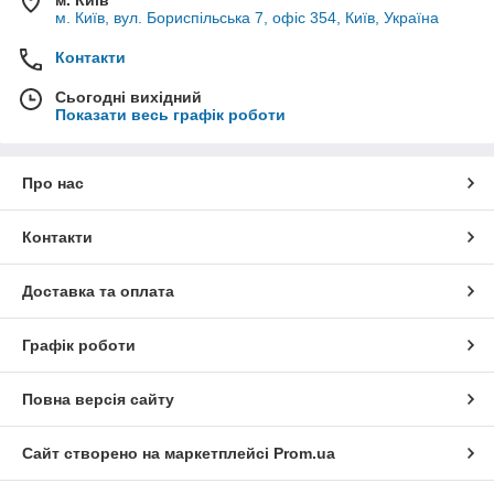
м. Київ, вул. Бориспільська 7, офіс 354, Київ, Україна
Контакти
Сьогодні вихідний
Показати весь графік роботи
Про нас
Контакти
Доставка та оплата
Графік роботи
Повна версія сайту
Сайт створено на маркетплейсі
Prom.ua