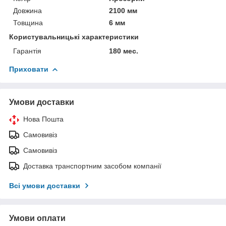
Довжина
2100 мм
Товщина
6 мм
Користувальницькі характеристики
Гарантія
180 мес.
Приховати
Умови доставки
Нова Пошта
Самовивіз
Самовивіз
Доставка транспортним засобом компанії
Всі умови доставки
Умови оплати