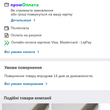
Ви отримаєте замовлення
або гроші повернуться на вашу картку
Детальніше
Післяплата
Оплата на рахунок
Онлайн-оплата карткою Visa, Mastercard - LiqPay
Всі умови оплати
Умови повернення
Повернення товару впродовж 14 днів за домовленістю
Всі умови повернення
Подібні товари компанії