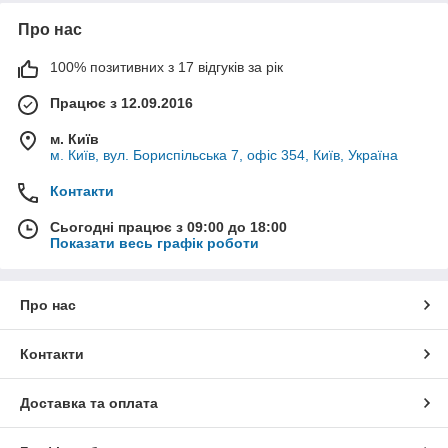
Про нас
100% позитивних з 17 відгуків за рік
Працює з 12.09.2016
м. Київ
м. Київ, вул. Бориспільська 7, офіс 354, Київ, Україна
Контакти
Сьогодні працює з 09:00 до 18:00
Показати весь графік роботи
Про нас
Контакти
Доставка та оплата