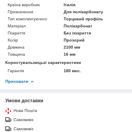
Країна виробник
Італія
Призначення
Для полікарбонату
Тип комплектуючого
Торцевий профіль
Матеріал
Полікарбонат
Покриття
Без покриття
Колір
Прозорий
Довжина
2100 мм
Товщина
16 мм
Користувальницькі характеристики
Гарантія
180 мес.
Приховати
Умови доставки
Нова Пошта
Самовивіз
Самовивіз