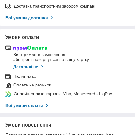
Доставка транспортним засобом компанії
Всі умови доставки
Умови оплати
Ви отримаєте замовлення
або гроші повернуться на вашу картку
Детальніше
Післяплата
Оплата на рахунок
Онлайн-оплата карткою Visa, Mastercard - LiqPay
Всі умови оплати
Умови повернення