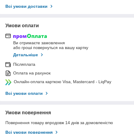
Всі умови доставки
Умови оплати
Ви отримаєте замовлення
або гроші повернуться на вашу картку
Детальніше
Післяплата
Оплата на рахунок
Онлайн-оплата карткою Visa, Mastercard - LiqPay
Всі умови оплати
Умови повернення
Повернення товару впродовж 14 днів за домовленістю
Всі умови повернення