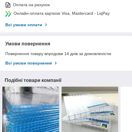
Оплата на рахунок
Онлайн-оплата карткою Visa, Mastercard - LiqPay
Всі умови оплати
Умови повернення
Повернення товару впродовж 14 днів за домовленістю
Всі умови повернення
Подібні товари компанії