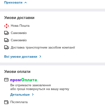
Приховати
Умови доставки
Нова Пошта
Самовивіз
Самовивіз
Доставка транспортним засобом компанії
Всі умови доставки
Умови оплати
Ви отримаєте замовлення
або гроші повернуться на вашу картку
Детальніше
Післяплата