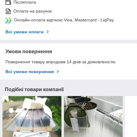
Післяплата
Оплата на рахунок
Онлайн-оплата карткою Visa, Mastercard - LiqPay
Всі умови оплати
Умови повернення
Повернення товару впродовж 14 днів за домовленістю
Всі умови повернення
Подібні товари компанії