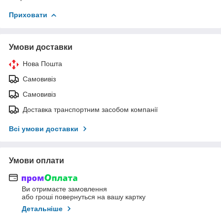
Приховати
Умови доставки
Нова Пошта
Самовивіз
Самовивіз
Доставка транспортним засобом компанії
Всі умови доставки
Умови оплати
Ви отримаєте замовлення
або гроші повернуться на вашу картку
Детальніше