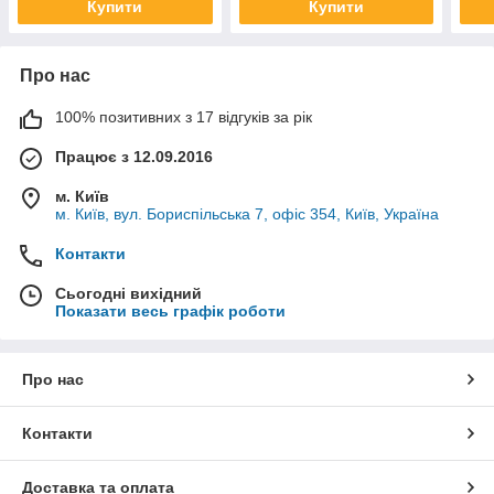
Купити
Купити
Про нас
100% позитивних з 17 відгуків за рік
Працює з 12.09.2016
м. Київ
м. Київ, вул. Бориспільська 7, офіс 354, Київ, Україна
Контакти
Сьогодні вихідний
Показати весь графік роботи
Про нас
Контакти
Доставка та оплата