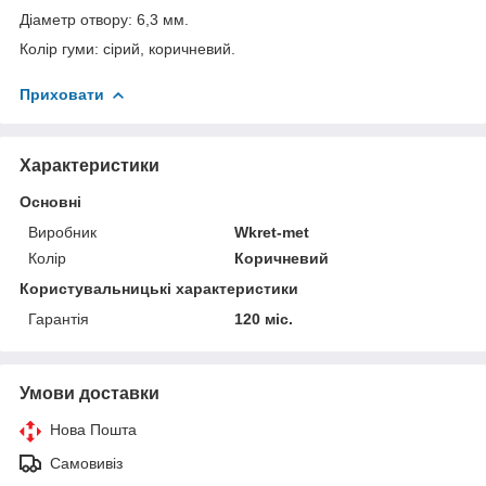
Діаметр отвору: 6,3 мм.
Колір гуми: сірий, коричневий.
Приховати
Характеристики
Основні
Виробник
Wkret-met
Колір
Коричневий
Користувальницькі характеристики
Гарантія
120 міс.
Умови доставки
Нова Пошта
Самовивіз