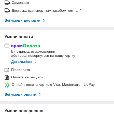
Самовивіз
Доставка транспортним засобом компанії
Всі умови доставки
Умови оплати
Ви отримаєте замовлення
або гроші повернуться на вашу картку
Детальніше
Післяплата
Оплата на рахунок
Онлайн-оплата карткою Visa, Mastercard - LiqPay
Всі умови оплати
Умови повернення