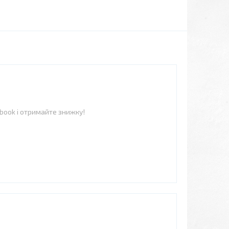
ebook і отримайте знижку!