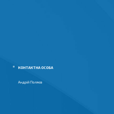
Андрій Поляєв