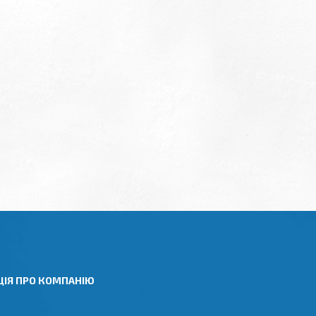
ЦІЯ ПРО КОМПАНІЮ