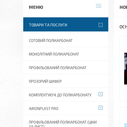
НО
ТОВАРИ ТА ПОСЛУГИ
ОС
СОТОВИЙ ПОЛІКАРБОНАТ
МОНОЛІТНИЙ ПОЛІКАРБОНАТ
ПРОФІЛЬОВАНИЙ ПОЛІКАРБОНАТ
ПРОЗОРИЙ ШИФЕР
КОМПЛЕКТУЮЧІ ДО ПОЛІКАРБОНАТУ
AIRONPLAST PRO
ПРОФІЛЬОВАНИЙ ПОЛІКАРБОНАТ (ЦІНИ
ЗА ЛИСТ)