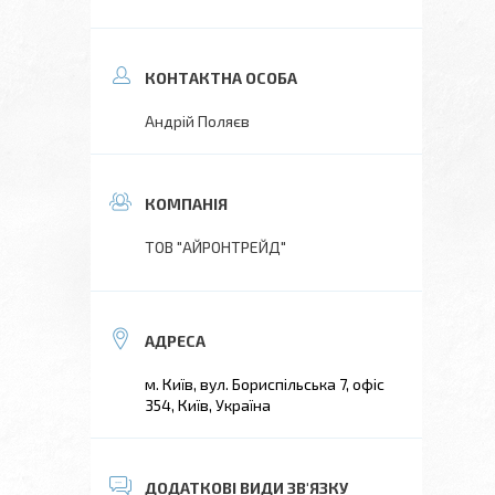
Андрій Поляєв
ТОВ "АЙРОНТРЕЙД"
м. Київ, вул. Бориспільська 7, офіс
354, Київ, Україна